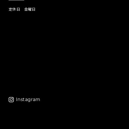
定休日 金曜日
Instagram