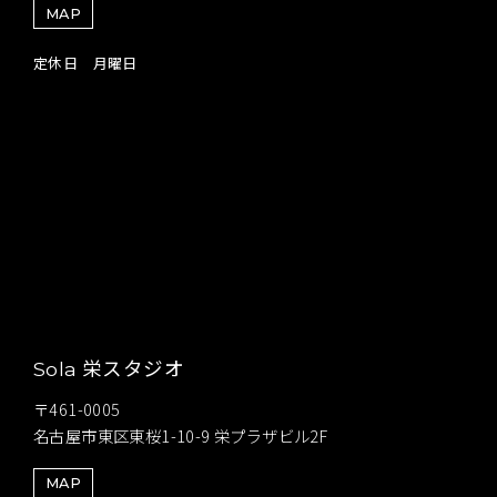
MAP
定休日 月曜日
栄スタジオ
Sola
〒461-0005
名古屋市東区東桜1-10-9 栄プラザビル2F
MAP