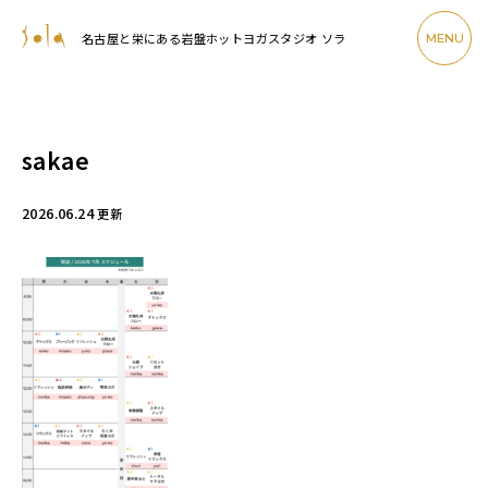
名古屋と栄にある岩盤ホットヨガスタジオ ソラ
MENU
sakae
2026.06.24
更新