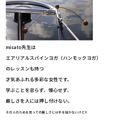
misato先生は
エアリアルスパインヨガ（ハンモックヨガ）
のレッスンも持つ
才気あふれる多彩な女性です。
学ぶことを怠らず、慢心せず、
厳しさを人には押し付けない。
その人のためを思っての厳しさには手を抜かないけど!!