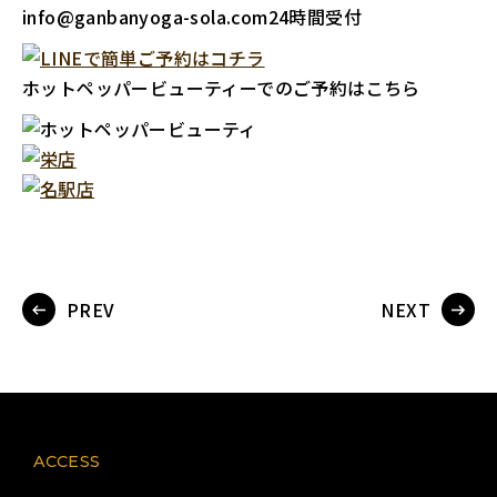
info@ganbanyoga-sola.com24時間受付
ホットペッパービューティーでのご予約はこちら
PREV
NEXT
ACCESS