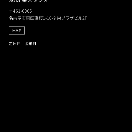
Sola
〒461-0005
名古屋市東区東桜1-10-9 栄プラザビル2F
MAP
定休日 金曜日