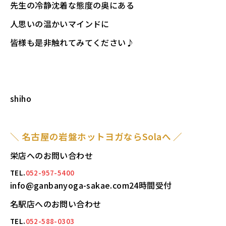
先生の冷静沈着な態度の奥にある
人思いの温かいマインドに
皆様も是非触れてみてください♪
shiho
＼ 名古屋の岩盤ホットヨガならSolaへ ／
栄店へのお問い合わせ
TEL.
052-957-5400
info@ganbanyoga-sakae.com24時間受付
名駅店へのお問い合わせ
TEL.
052-588-0303