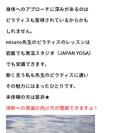
身体へのアプローチに深みがあるのは
ピラティスも習得されているからかも
しれません。
misato先生のピラティスのレッスンは
岩盤でも常温スタジオ（JAPAN YOGA）
でも受講できます。
斯く言う私も先生のピラティスに通い
その魅力にはまったひとりです。
未体験の方は是非★
体幹への意識の向け方が理解できますよ！