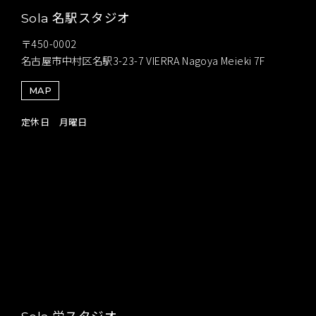
名駅スタジオ
Sola
〒450-0002
名古屋市中村区名駅3-23-7 VIERRA Nagoya Meieki 7F
MAP
定休日 月曜日
栄スタジオ