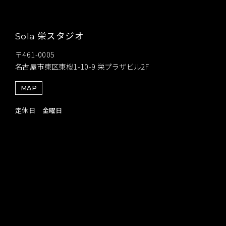
栄スタジオ
Sola
〒461-0005
名古屋市東区東桜1-10-9 栄プラザビル2F
MAP
定休日 金曜日