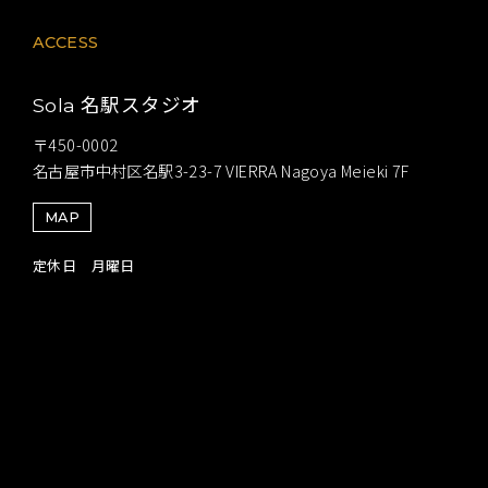
ACCESS
名駅スタジオ
Sola
〒450-0002
名古屋市中村区名駅3-23-7 VIERRA Nagoya Meieki 7F
MAP
定休日 月曜日