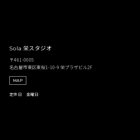
栄スタジオ
Sola
〒461-0005
名古屋市東区東桜1-10-9 栄プラザビル2F
MAP
定休日 金曜日