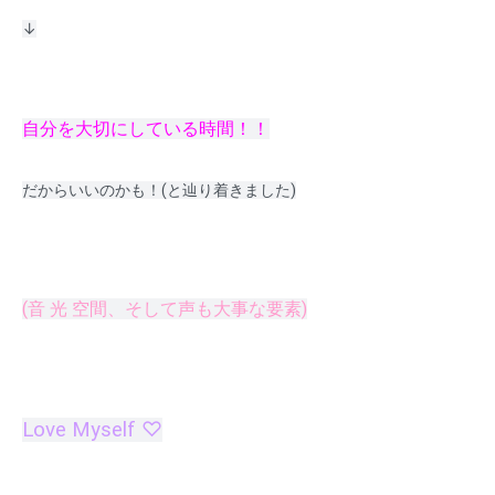
↓
自分を大切にしている時間！！
だからいいのかも！(と辿り着きました)
(音 光 空間、そして声も大事な要素)
Love Myself ♡