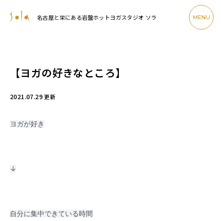
名古屋と栄にある岩盤ホットヨガスタジオ ソラ
MENU
【ヨガの好きなところ】
2021.07.29
更新
ヨガが好き
↓
自分に集中できている時間