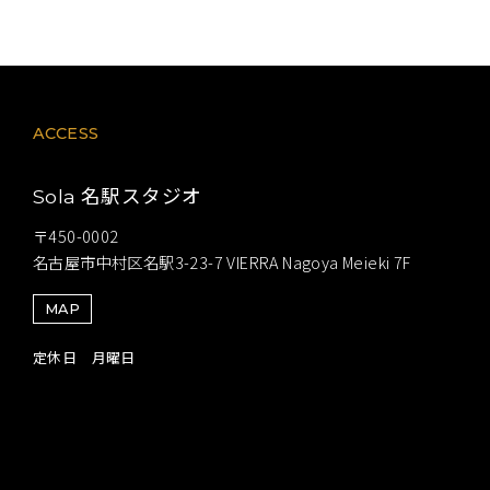
ACCESS
名駅スタジオ
Sola
〒450-0002
名古屋市中村区名駅3-23-7 VIERRA Nagoya Meieki 7F
MAP
定休日 月曜日