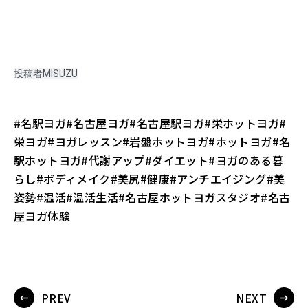
投稿者MISUZU
#名駅ヨガ#名古屋ヨガ#名古屋駅ヨガ#栄ホットヨガ#
栄ヨガ#ヨガレッスン#岩盤ホットヨガ#ホットヨガ#名
駅ホットヨガ#代謝アップ#ダイエット#ヨガのある暮
らし#ボディメイク#美尻#健康#アンチエイジング#美
姿勢#温活#温活生活#名古屋ホットヨガスタジオ#名古
屋ヨガ体験
PREV
NEXT