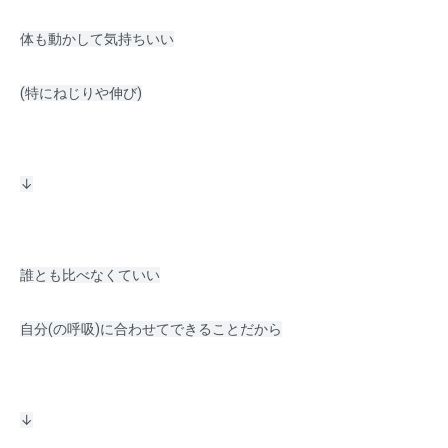
体も動かして気持ちいい
(特にねじりや伸び)
↓
誰とも比べなくていい
自分(の呼吸)に合わせてできることだから
↓