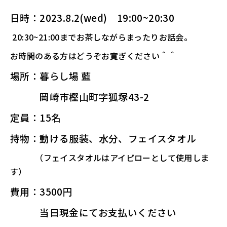
日時：2023.8.2(wed) 19:00~20:30
20:30~21:00までお茶しながらまったりお話会。
お時間のある方はどうぞお寛ぎください＾＾
場所：
暮らし場 藍
岡崎市樫山町字狐塚43-2
定員：15名
持物：動ける服装、水分、フェイスタオル
（フェイスタオルはアイピローとして使用しま
す）
費用：3500円
当日現金にてお支払いください