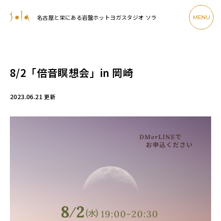
名古屋と栄にある岩盤ホットヨガスタジオ ソラ
MENU
8/2「倍音瞑想会」in 岡崎
2023.06.21
更新