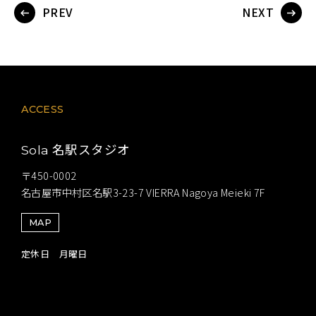
PREV
NEXT
ACCESS
名駅スタジオ
Sola
〒450-0002
名古屋市中村区名駅3-23-7 VIERRA Nagoya Meieki 7F
MAP
定休日 月曜日