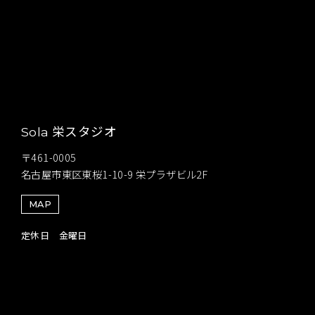
栄スタジオ
Sola
〒461-0005
名古屋市東区東桜1-10-9 栄プラザビル2F
MAP
定休日 金曜日