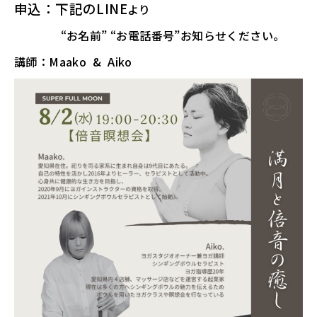
申込：下記のLINE
より
“お名前” “お電話番号”お知らせください。
講師：Maako & Aiko