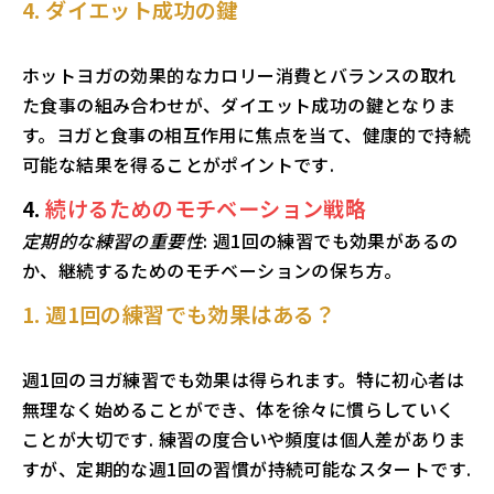
4. ダイエット成功の鍵
ホットヨガの効果的なカロリー消費とバランスの取れ
た食事の組み合わせが、ダイエット成功の鍵となりま
す。ヨガと食事の相互作用に焦点を当て、健康的で持続
可能な結果を得ることがポイントです.
4.
続けるためのモチベーション戦略
定期的な練習の重要性
: 週1回の練習でも効果があるの
か、継続するためのモチベーションの保ち方。
1. 週1回の練習でも効果はある？
週1回のヨガ練習でも効果は得られます。特に初心者は
無理なく始めることができ、体を徐々に慣らしていく
ことが大切です. 練習の度合いや頻度は個人差がありま
すが、定期的な週1回の習慣が持続可能なスタートです.