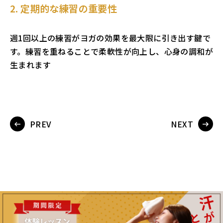
2. 定期的な練習の重要性
週1回以上の練習がヨガの効果を最大限に引き出す鍵で
す。練習を重ねることで柔軟性が向上し、心身の調和が
生まれます
PREV
NEXT