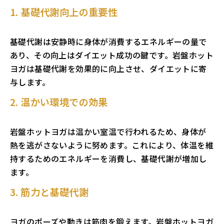
1. 基礎代謝向上の重要性
基礎代謝は安静時に身体が消費するエネルギーの量で
あり、その向上はダイエット成功の鍵です。岩盤ホット
ヨガは基礎代謝を効果的に向上させ、ダイエットに寄
与します。
2. 温かい環境での効果
岩盤ホットヨガは温かい室温で行われるため、身体が
熱を逃がさないように努めます。これにより、体温を維
持するためのエネルギーを消費し、基礎代謝が増加し
ます。
3. 筋力と基礎代謝
ヨガのポーズや動きは筋肉を鍛えます。岩盤ホットヨガ