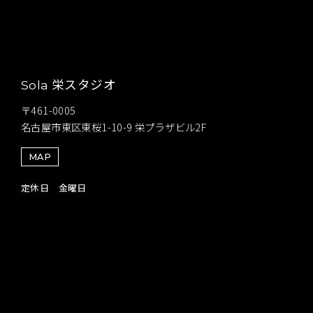
栄スタジオ
Sola
〒461-0005
名古屋市東区東桜1-10-9 栄プラザビル2F
MAP
定休日 金曜日