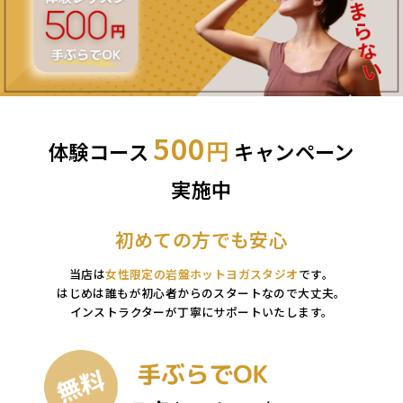
500
円
体験コース
キャンペーン
実施中
初めての方でも安心
当店は
女性限定の岩盤ホットヨガスタジオ
です。
はじめは誰もが初心者からのスタートなので大丈夫。
インストラクターが丁寧にサポートいたします。