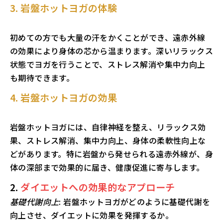
3. 岩盤ホットヨガの体験
初めての方でも大量の汗をかくことができ、遠赤外線
の効果により身体の芯から温まります。深いリラックス
状態でヨガを行うことで、ストレス解消や集中力向上
も期待できます。
4. 岩盤ホットヨガの効果
岩盤ホットヨガには、自律神経を整え、リラックス効
果、ストレス解消、集中力向上、身体の柔軟性向上な
どがあります。特に岩盤から発せられる遠赤外線が、身
体の深部まで効果的に届き、健康促進に寄与します。
2.
ダイエットへの効果的なアプローチ
基礎代謝向上
: 岩盤ホットヨガがどのように基礎代謝を
向上させ、ダイエットに効果を発揮するか。