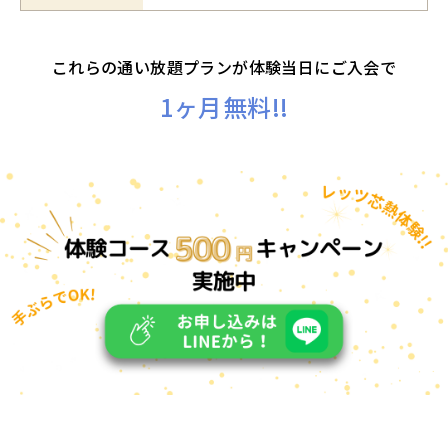
これらの通い放題プランが体験当日にご入会で
1ヶ月無料!!