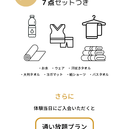
・お水 ・ウェア ・汗拭きタオル
・大判タオル ・ヨガマット ・紙ショーツ ・バスタオル
さらに
体験当日にご入会いただくと
通い放題プラン