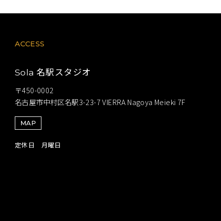
ACCESS
名駅スタジオ
Sola
〒450-0002
名古屋市中村区名駅3-23-7 VIERRA Nagoya Meieki 7F
MAP
定休日 月曜日