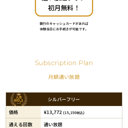
初月無料！
銀行のキャッシュカードがあれば
体験当日にお手続きが可能です。
Subscription Plan
月額通い放題
シルバーフリー
価格
¥13,772
(15,150
)
税込
通える回数
通い放題