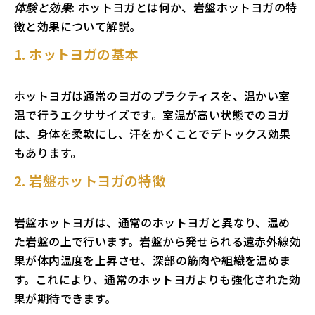
体験と効果
: ホットヨガとは何か、岩盤ホットヨガの特
徴と効果について解説。
1. ホットヨガの基本
ホットヨガは通常のヨガのプラクティスを、温かい室
温で行うエクササイズです。室温が高い状態でのヨガ
は、身体を柔軟にし、汗をかくことでデトックス効果
もあります。
2. 岩盤ホットヨガの特徴
岩盤ホットヨガは、通常のホットヨガと異なり、温め
た岩盤の上で行います。岩盤から発せられる遠赤外線効
果が体内温度を上昇させ、深部の筋肉や組織を温めま
す。これにより、通常のホットヨガよりも強化された効
果が期待できます。