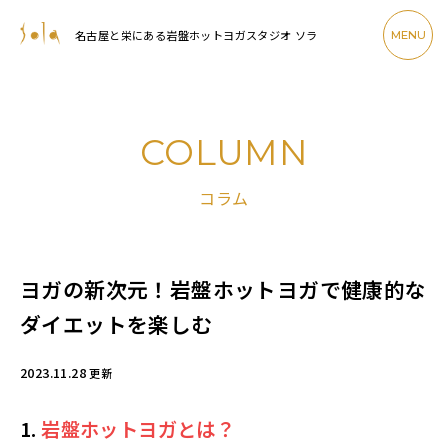
名古屋と栄にある岩盤ホットヨガスタジオ ソラ
MENU
COLUMN
コラム
ヨガの新次元！岩盤ホットヨガで健康的な
ダイエットを楽しむ
2023.11.28
更新
1.
岩盤ホットヨガとは？