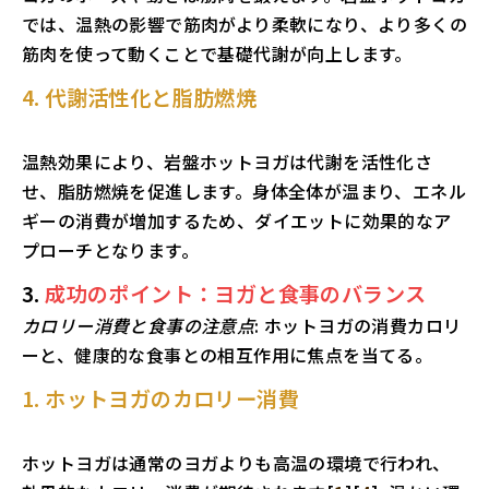
では、温熱の影響で筋肉がより柔軟になり、より多くの
筋肉を使って動くことで基礎代謝が向上します。
4. 代謝活性化と脂肪燃焼
温熱効果により、岩盤ホットヨガは代謝を活性化さ
せ、脂肪燃焼を促進します。身体全体が温まり、エネル
ギーの消費が増加するため、ダイエットに効果的なア
プローチとなります。
3.
成功のポイント：ヨガと食事のバランス
カロリー消費と食事の注意点
: ホットヨガの消費カロリ
ーと、健康的な食事との相互作用に焦点を当てる。
1. ホットヨガのカロリー消費
ホットヨガは通常のヨガよりも高温の環境で行われ、