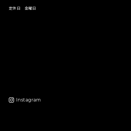
定休日 金曜日
Instagram