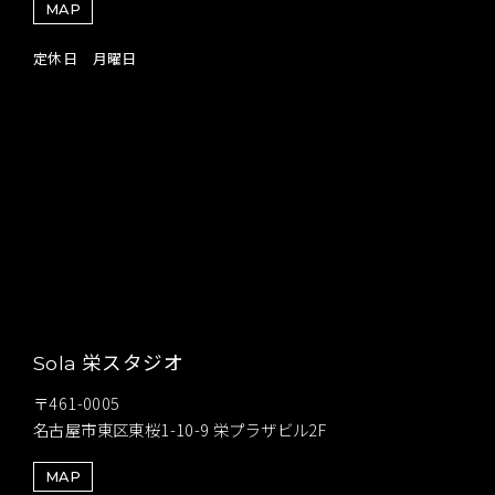
MAP
定休日 月曜日
栄スタジオ
Sola
〒461-0005
名古屋市東区東桜1-10-9 栄プラザビル2F
MAP