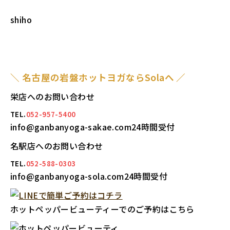
shiho
＼ 名古屋の岩盤ホットヨガならSolaへ ／
栄店へのお問い合わせ
TEL.
052-957-5400
info@ganbanyoga-sakae.com24時間受付
名駅店へのお問い合わせ
TEL.
052-588-0303
info@ganbanyoga-sola.com24時間受付
ホットペッパービューティーでのご予約はこちら