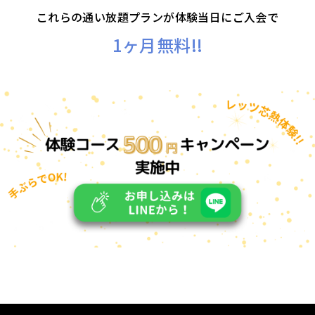
これらの通い放題プランが体験当日にご入会で
1ヶ月無料!!