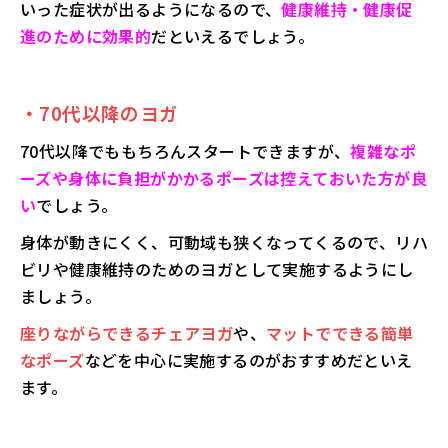
いった症状が出るようになるので、
健康維持・健康促
進のために効果的
だといえるでしょう。
・70代以降のヨガ
70代以降でももちろんスタートできますが、
複雑なポ
ーズや身体に負担がかかるポーズは控えておいた方が良
い
でしょう。
身体が動きにくく、可動域も狭くなってくるので、リハ
ビリや健康維持のためのヨガとして実施するようにし
ましょう。
座りながらできるチェアヨガ
や、
マットでできる簡単
なポーズ
などを中心に実施するのがおすすめだといえ
ます。