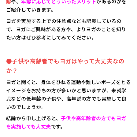
齢
や、
年齢に応じてどういったメリット
があるのかを
ご紹介していきます。
ヨガを実施する上での注意点なども記載しているの
で、ヨガにご興味がある方や、よりヨガのことを知り
たい方はぜひ参考にしてみてください。
●
子供や高齢者でもヨガはやって大丈夫なの
か？
ヨガと聞くと、身体をひねる運動や難しいポーズをとる
イメージをお持ちの方が多いかと思いますが、未就学
児などの低年齢の子供や、高年齢の方でも実施して良
いのでしょうか。
結論から申し上げると、
子供や高年齢者の方でもヨガ
を実施しても大丈夫
です。