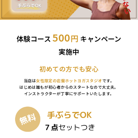
500
円
体験コース
キャンペーン
実施中
初めての方でも安心
当店は
女性限定の岩盤ホットヨガスタジオ
です。
はじめは誰もが初心者からのスタートなので大丈夫。
インストラクターが丁寧にサポートいたします。