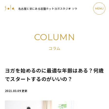
名古屋と栄にある岩盤ホットヨガスタジオ ソラ
MENU
COLUMN
コラム
ヨガを始めるのに最適な年齢はある？何歳
でスタートするのがいいの？
2021.03.09
更新