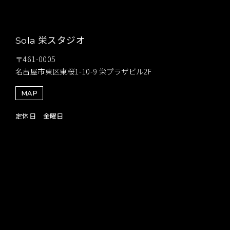
栄スタジオ
Sola
〒461-0005
名古屋市東区東桜1-10-9 栄プラザビル2F
MAP
定休日 金曜日