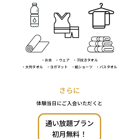
・お水 ・ウェア ・汗拭きタオル
・大判タオル ・ヨガマット ・紙ショーツ ・バスタオル
さらに
体験当日にご入会いただくと
通い放題プラン
初月無料！