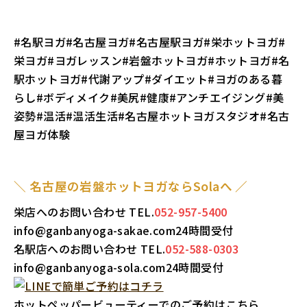
#名駅ヨガ#名古屋ヨガ#名古屋駅ヨガ#栄ホットヨガ#
栄ヨガ#ヨガレッスン#岩盤ホットヨガ#ホットヨガ#名
駅ホットヨガ#代謝アップ#ダイエット#ヨガのある暮
らし#ボディメイク#美尻#健康#アンチエイジング#美
姿勢#温活#温活生活#名古屋ホットヨガスタジオ#名古
屋ヨガ体験
＼ 名古屋の岩盤ホットヨガならSolaへ ／
栄店へのお問い合わせ TEL.
052-957-5400
info@ganbanyoga-sakae.com24時間受付
名駅店へのお問い合わせ TEL.
052-588-0303
info@ganbanyoga-sola.com24時間受付
ホットペッパービューティーでのご予約はこちら