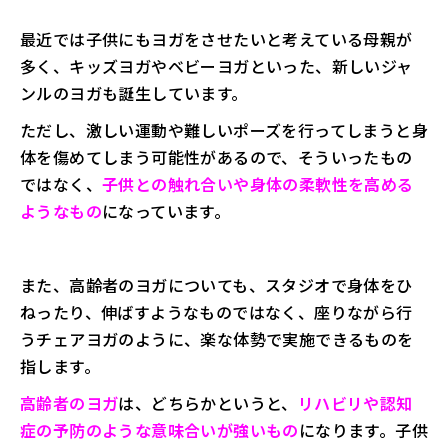
最近では子供にもヨガをさせたいと考えている母親が
多く、キッズヨガやベビーヨガといった、新しいジャ
ンルのヨガも誕生しています。
ただし、激しい運動や難しいポーズを行ってしまうと身
体を傷めてしまう可能性があるので、そういったもの
ではなく、
子供との触れ合いや身体の柔軟性を高める
ようなもの
になっています。
また、高齢者のヨガについても、スタジオで身体をひ
ねったり、伸ばすようなものではなく、座りながら行
うチェアヨガのように、楽な体勢で実施できるものを
指します。
高齢者のヨガ
は、どちらかというと、
リハビリや認知
症の予防のような意味合いが強いもの
になります。子供