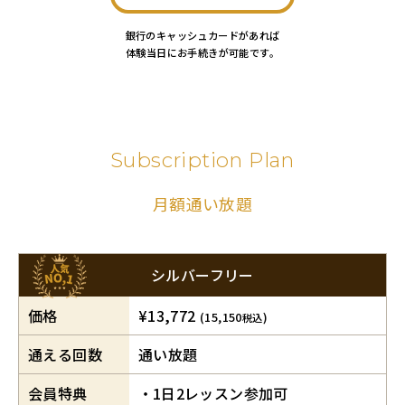
銀行のキャッシュカードがあれば
体験当日にお手続きが可能です。
Subscription Plan
月額通い放題
シルバーフリー
価格
¥13,772
(15,150
)
税込
通える回数
通い放題
会員特典
1日2レッスン参加可