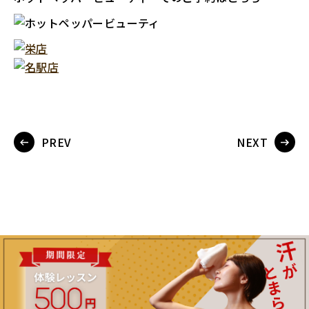
PREV
NEXT