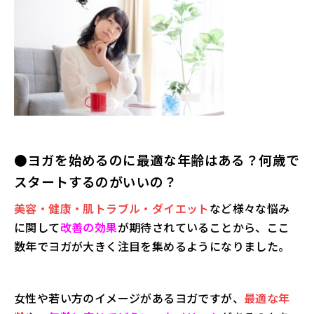
●ヨガを始めるのに最適な年齢はある？何歳で
スタートするのがいいの？
美容・健康・肌トラブル・ダイエット
など様々な悩み
に関して
改善の効果
が期待されていることから、ここ
数年でヨガが大きく注目を集めるようになりました。
女性や若い方のイメージがあるヨガですが、
最適な年