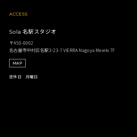
ACCESS
名駅スタジオ
Sola
〒450-0002
名古屋市中村区名駅3-23-7 VIERRA Nagoya Meieki 7F
MAP
定休日 月曜日