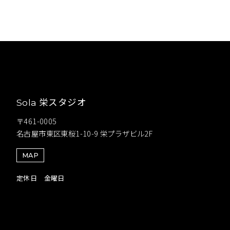
栄スタジオ
Sola
〒461-0005
名古屋市東区東桜1-10-9 栄プラザビル2F
MAP
定休日 金曜日