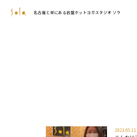
名古屋と栄にある岩盤ホットヨガスタジオ ソラ
2021.05.11