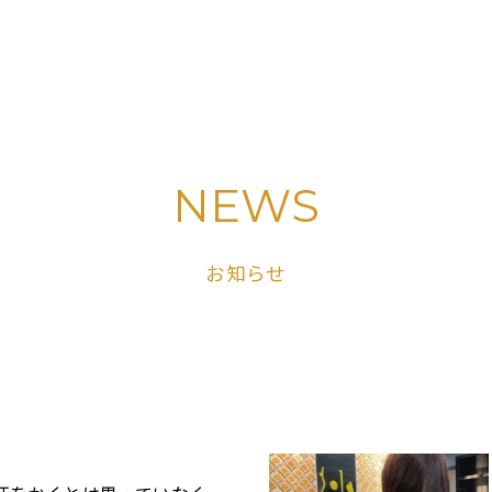
NEWS
お知らせ