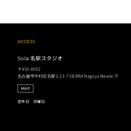
ACCESS
名駅スタジオ
Sola
〒450-0002
名古屋市中村区名駅3-23-7 VIERRA Nagoya Meieki 7F
MAP
定休日 月曜日