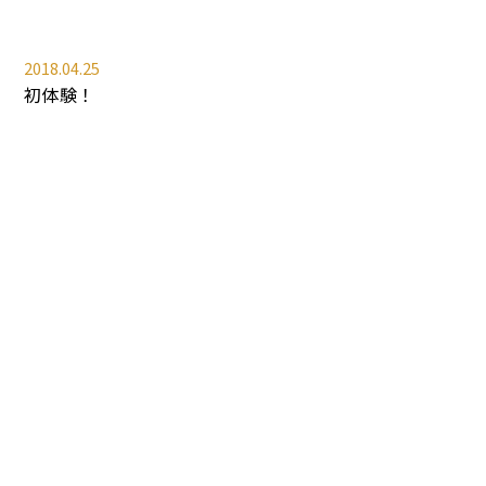
2018.04.25
初体験！