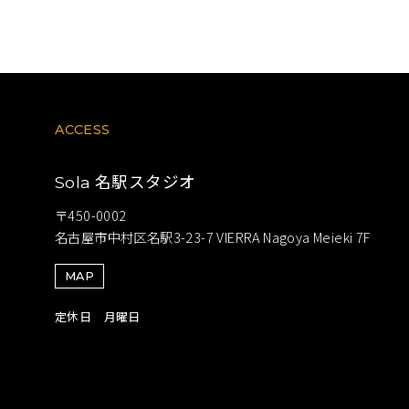
ACCESS
名駅スタジオ
Sola
〒450-0002
名古屋市中村区名駅3-23-7 VIERRA Nagoya Meieki 7F
MAP
定休日 月曜日