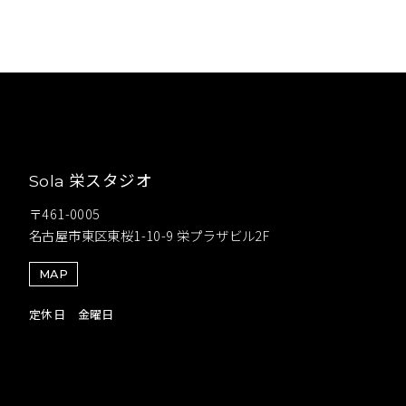
栄スタジオ
Sola
〒461-0005
名古屋市東区東桜1-10-9 栄プラザビル2F
MAP
定休日 金曜日