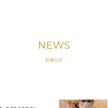
NEWS
お知らせ