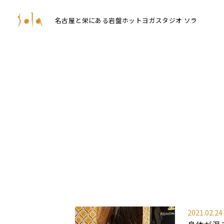
名古屋と栄にある岩盤ホットヨガスタジオ ソラ
2021.02.24