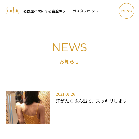
名古屋と栄にある岩盤ホットヨガスタジオ ソラ
MENU
NEWS
お知らせ
2021.01.26
汗がたくさん出て、スッキリします