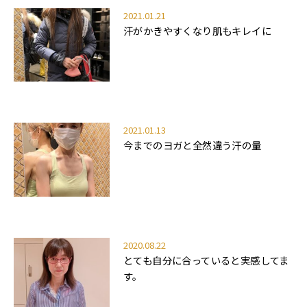
2021.01.21
汗がかきやすくなり肌もキレイに
2021.01.13
今までのヨガと全然違う汗の量
2020.08.22
とても自分に合っていると実感してま
す。