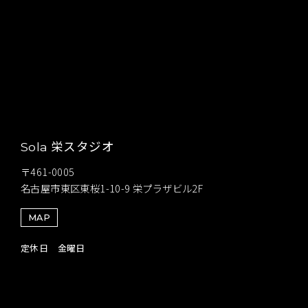
栄スタジオ
Sola
〒461-0005
名古屋市東区東桜1-10-9 栄プラザビル2F
MAP
定休日 金曜日