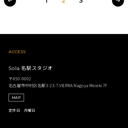
1
2
3
ACCESS
名駅スタジオ
Sola
〒450-0002
名古屋市中村区名駅3-23-7 VIERRA Nagoya Meieki 7F
MAP
定休日 月曜日