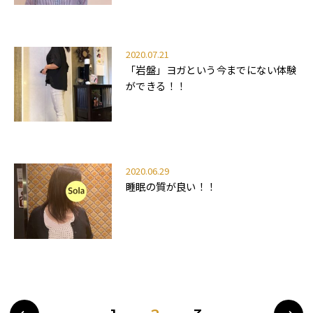
2020.07.21
「岩盤」ヨガという今までにない体験
ができる！！
2020.06.29
睡眠の質が良い！！